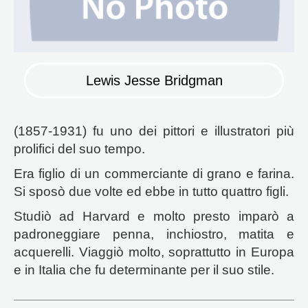
Lewis Jesse Bridgman
(1857-1931) fu uno dei pittori e illustratori più
prolifici del suo tempo.
Era figlio di un commerciante di grano e farina.
Si sposò due volte ed ebbe in tutto quattro figli.
Studiò ad Harvard e molto presto imparò a
padroneggiare penna, inchiostro, matita e
acquerelli. Viaggiò molto, soprattutto in Europa
e in Italia che fu determinante per il suo stile.