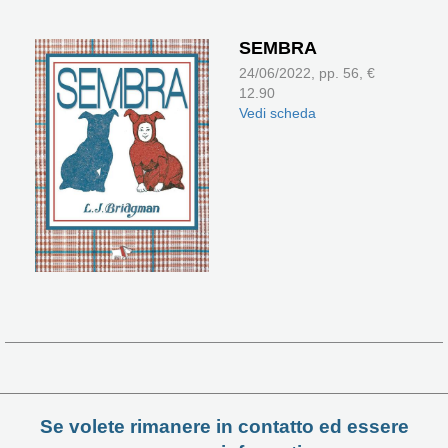
SEMBRA
24/06/2022, pp. 56, €
12.90
Vedi scheda
Se volete rimanere in contatto ed essere