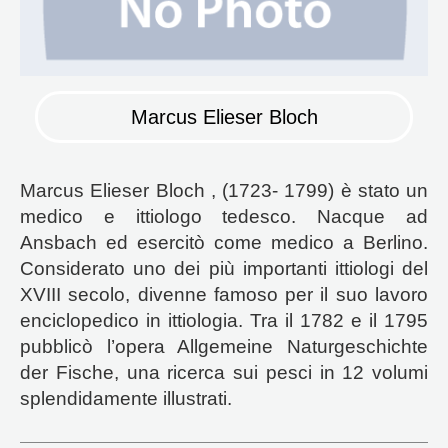
Marcus Elieser Bloch
Marcus Elieser Bloch , (1723- 1799) è stato un
medico e ittiologo tedesco. Nacque ad
Ansbach ed esercitò come medico a Berlino.
Considerato uno dei più importanti ittiologi del
XVIII secolo, divenne famoso per il suo lavoro
enciclopedico in ittiologia. Tra il 1782 e il 1795
pubblicò l’opera Allgemeine Naturgeschichte
der Fische, una ricerca sui pesci in 12 volumi
splendidamente illustrati.