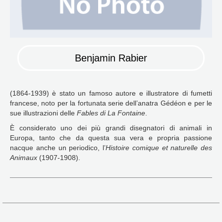
Benjamin Rabier
(1864-1939) è stato un famoso autore e illustratore di fumetti
francese, noto per la fortunata serie dell’anatra Gédéon e per le
sue illustrazioni delle
Fables di La Fontaine
.
È considerato uno dei più grandi disegnatori di animali in
Europa, tanto che da questa sua vera e propria passione
nacque anche un periodico, l’
Histoire comique et naturelle des
Animaux
(1907-1908).